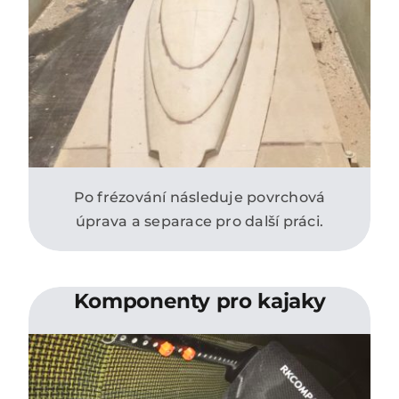
Po frézování následuje povrchová
úprava a separace pro další práci.
Komponenty pro kajaky