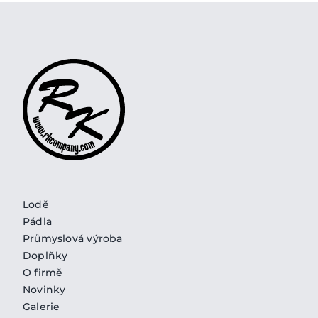
Lodě
Pádla
Průmyslová výroba
Doplňky
O firmě
Novinky
Galerie