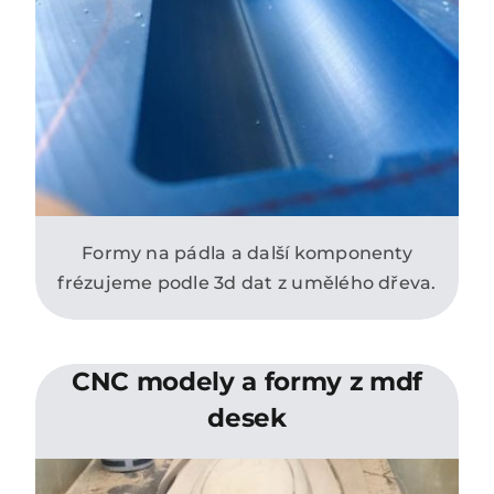
Formy na pádla a další komponenty
frézujeme podle 3d dat z umělého dřeva.
CNC modely a formy z mdf
desek