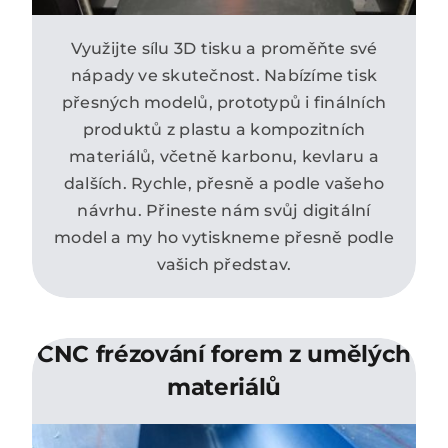
Využijte sílu 3D tisku a proměňte své
nápady ve skutečnost. Nabízíme tisk
přesných modelů, prototypů i finálních
produktů z plastu a kompozitních
materiálů, včetně karbonu, kevlaru a
dalších. Rychle, přesně a podle vašeho
návrhu. Přineste nám svůj digitální
model a my ho vytiskneme přesně podle
vašich představ.
CNC frézování forem z umělých
materiálů