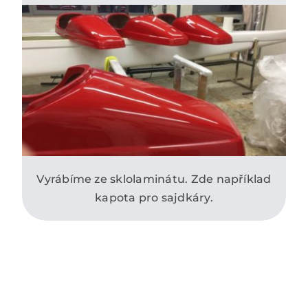
Vyrábíme ze sklolaminátu. Zde například
kapota pro sajdkáry.